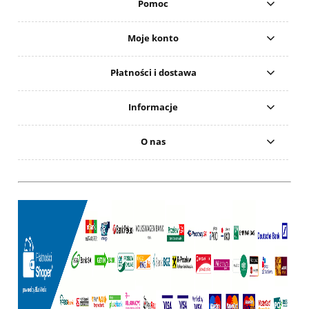
Pomoc
Moje konto
Płatności i dostawa
Informacje
O nas