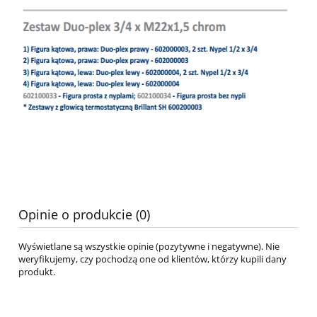
Opinie o produkcie (0)
Wyświetlane są wszystkie opinie (pozytywne i negatywne). Nie
weryfikujemy, czy pochodzą one od klientów, którzy kupili dany
produkt.