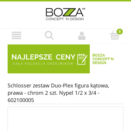
Schlosser zestaw Duo-Plex figura kątowa,
prawa - chrom 2 szt. Nypel 1/2 x 3/4 -
602100005