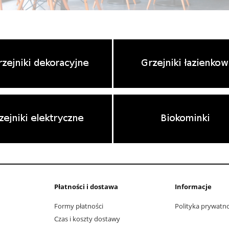
Płatności i dostawa
Informacje
Formy płatności
Polityka prywatno
Czas i koszty dostawy