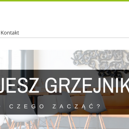
Kontakt