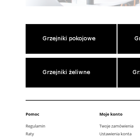
Pomoc
Moje konto
Regulamin
Twoje zamówienia
Raty
Ustawienia konta