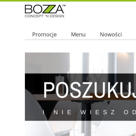
Promocje
Menu
Nowości