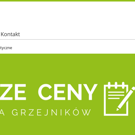
Kontakt
atyczne